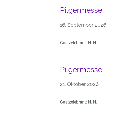
Pilgermesse
16. September 2026
Gastzelebrant: N. N.
Pilgermesse
21. Oktober 2026
Gastzelebrant: N. N.