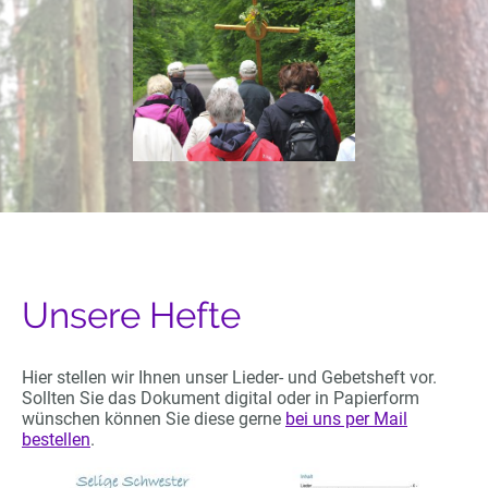
Unsere Hefte
Hier stellen wir Ihnen unser Lieder- und Gebetsheft vor.
Sollten Sie das Dokument digital oder in Papierform
wünschen können Sie diese gerne
bei uns per Mail
bestellen
.