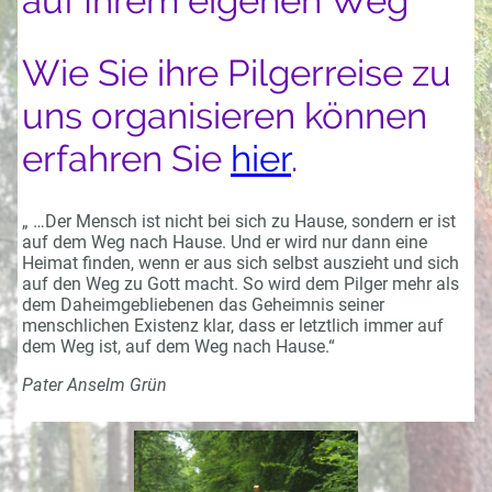
auf Ihrem eigenen Weg
Wie Sie ihre Pilgerreise zu
uns organisieren können
erfahren Sie
hier
.
„ …Der Mensch ist nicht bei sich zu Hause, sondern er ist
auf dem Weg nach Hause. Und er wird nur dann eine
Heimat finden, wenn er aus sich selbst auszieht und sich
auf den Weg zu Gott macht. So wird dem Pilger mehr als
dem Daheimgebliebenen das Geheimnis seiner
menschlichen Existenz klar, dass er letztlich immer auf
dem Weg ist, auf dem Weg nach Hause.“
Pater Anselm Grün