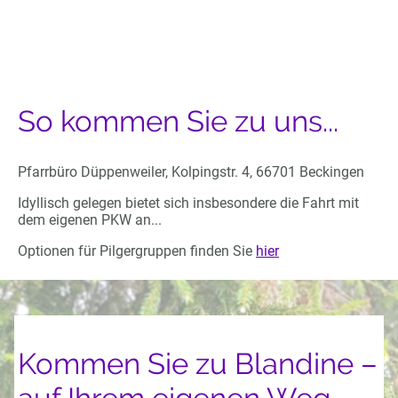
So kommen Sie zu uns...
Pfarrbüro Düppenweiler, Kolpingstr. 4, 66701 Beckingen
Idyllisch gelegen bietet sich insbesondere die Fahrt mit
dem eigenen PKW an...
Optionen für Pilgergruppen finden Sie
hier
Kommen Sie zu Blandine –