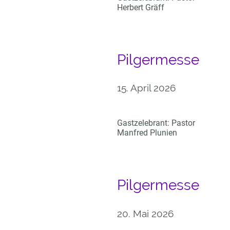
Herbert Gräff
Pilgermesse
15. April 2026
Gastzelebrant: Pastor
Manfred Plunien
Pilgermesse
20. Mai 2026