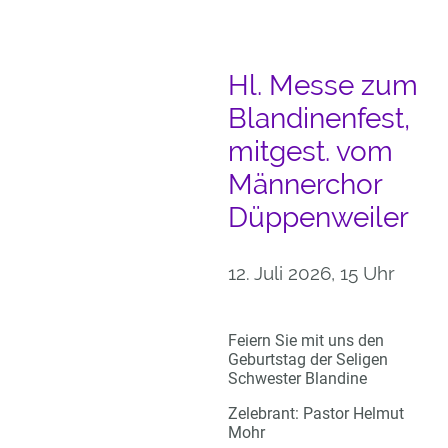
Hl. Messe zum
Blandinenfest,
mitgest. vom
Männerchor
Düppenweiler
12. Juli 2026, 15 Uhr
Feiern Sie mit uns den
Geburtstag der Seligen
Schwester Blandine
Zelebrant: Pastor Helmut
Mohr