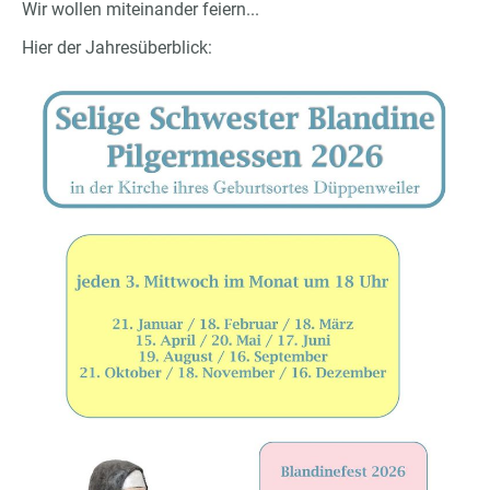
Wir wollen miteinander feiern...
Hier der Jahresüberblick: