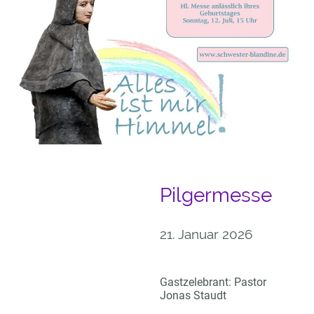
Pilgermesse
21. Januar 2026
Gastzelebrant: Pastor
Jonas Staudt