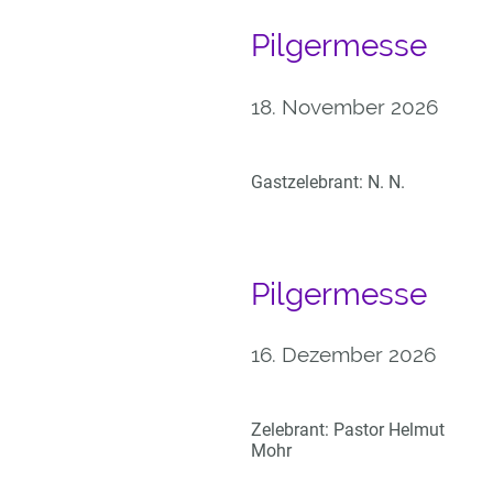
Pilgermesse
18. November 2026
Gastzelebrant: N. N.
Pilgermesse
16. Dezember 2026
Zelebrant: Pastor Helmut
Mohr