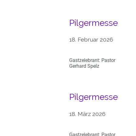
Pilgermesse
18. Februar 2026
Gastzelebrant: Pastor
Gerhard Spelz
Pilgermesse
18. März 2026
Gastzelebrant: Pastor