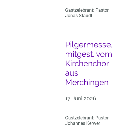
Gastzelebrant: Pastor
Jonas Staudt
Pilgermesse,
mitgest. vom
Kirchenchor
aus
Merchingen
17. Juni 2026
Gastzelebrant: Pastor
Johannes Kerwer